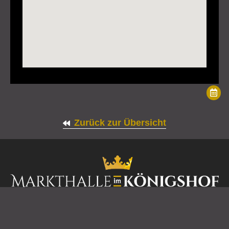
Zurück zur Übersicht