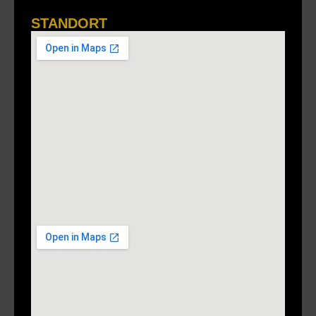
STANDORT