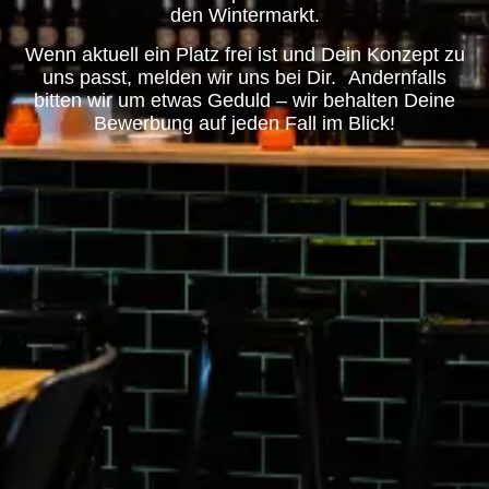
den Wintermarkt.
Wenn aktuell ein Platz frei ist und Dein Konzept zu
uns passt, melden wir uns bei Dir. Andernfalls
bitten wir um etwas Geduld – wir behalten Deine
Bewerbung auf jeden Fall im Blick!