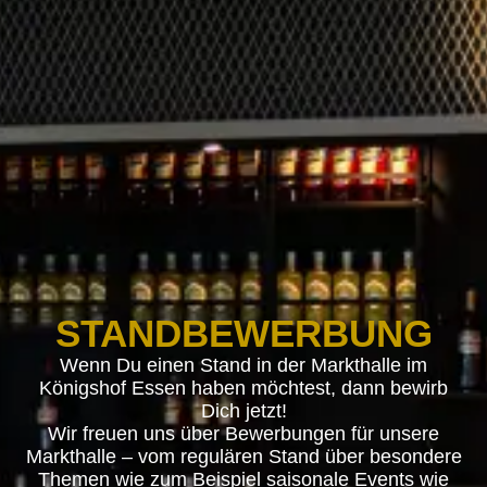
STANDBEWERBUNG
Wenn Du einen Stand in der Markthalle im
Königshof Essen haben möchtest, dann bewirb
Dich jetzt!
Wir freuen uns über Bewerbungen für unsere
Markthalle – vom regulären Stand über besondere
Themen wie zum Beispiel saisonale Events wie