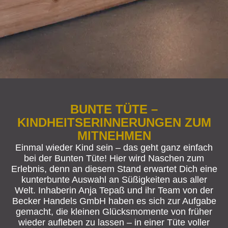
BUNTE TÜTE –
KINDHEITSERINNERUNGEN ZUM
MITNEHMEN
Einmal wieder Kind sein – das geht ganz einfach
bei der Bunten Tüte! Hier wird Naschen zum
Erlebnis, denn an diesem Stand erwartet Dich eine
kunterbunte Auswahl an Süßigkeiten aus aller
Welt. Inhaberin Anja Tepaß und ihr Team von der
Becker Handels GmbH haben es sich zur Aufgabe
gemacht, die kleinen Glücksmomente von früher
wieder aufleben zu lassen – in einer Tüte voller