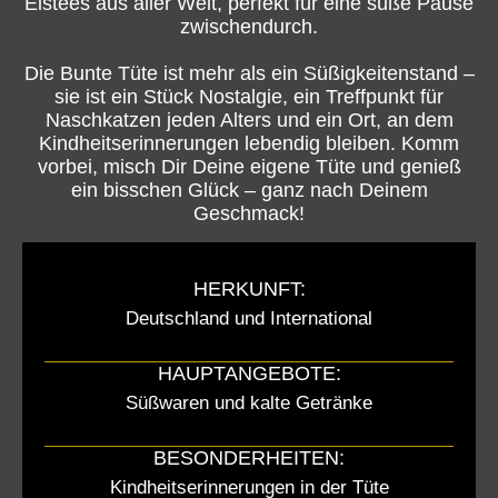
Eistees aus aller Welt, perfekt für eine süße Pause
zwischendurch.
Die Bunte Tüte ist mehr als ein Süßigkeitenstand –
sie ist ein Stück Nostalgie, ein Treffpunkt für
Naschkatzen jeden Alters und ein Ort, an dem
Kindheitserinnerungen lebendig bleiben. Komm
vorbei, misch Dir Deine eigene Tüte und genieß
ein bisschen Glück – ganz nach Deinem
Geschmack!
HERKUNFT:
Deutschland und International
HAUPTANGEBOTE:
Süßwaren und kalte Getränke
BESONDERHEITEN:
Kindheitserinnerungen in der Tüte