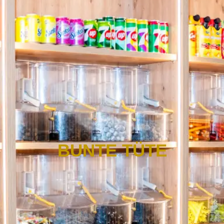
BUNTE TÜTE