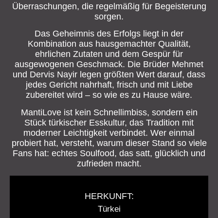
Überraschungen, die regelmäßig für Begeisterung
sorgen.
Das Geheimnis des Erfolgs liegt in der
Kombination aus hausgemachter Qualität,
ehrlichen Zutaten und dem Gespür für
ausgewogenen Geschmack. Die Brüder Mehmet
und Dervis Nayir legen größten Wert darauf, dass
jedes Gericht nahrhaft, frisch und mit Liebe
zubereitet wird – so wie es zu Hause wäre.
MantiLove ist kein Schnellimbiss, sondern ein
Stück türkischer Esskultur, das Tradition mit
moderner Leichtigkeit verbindet. Wer einmal
probiert hat, versteht, warum dieser Stand so viele
Fans hat: echtes Soulfood, das satt, glücklich und
zufrieden macht.
HERKUNFT:
Türkei