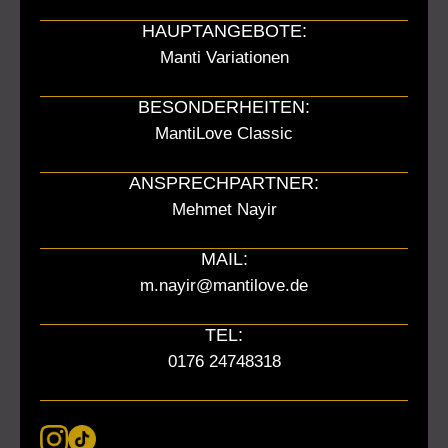
HAUPTANGEBOTE:
Manti Variationen
BESONDERHEITEN:
MantiLove Classic
ANSPRECHPARTNER:
Mehmet Nayir
MAIL:
m.nayir@mantilove.de
TEL:
0176 24748318