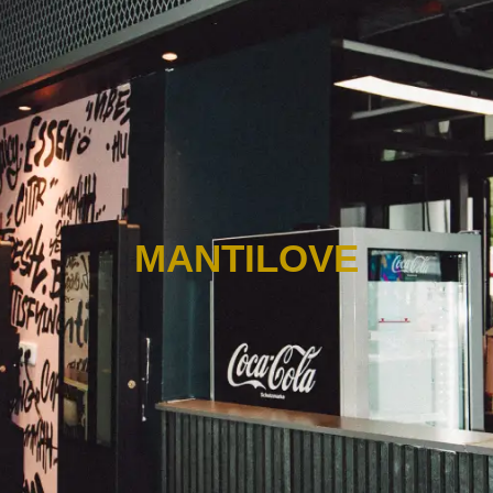
MANTILOVE