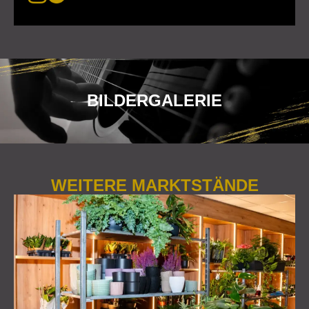
BILDERGALERIE
WEITERE MARKTSTÄNDE